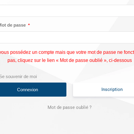
Mot de passe
*
vous possédez un compte mais que votre mot de passe ne fonc
pas, cliquez sur le lien « Mot de passe oublié », ci-dessous
Se souvenir de moi
Inscription
Mot de passe oublié ?