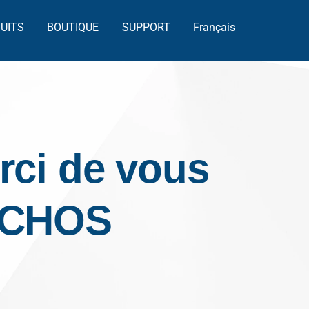
UITS
BOUTIQUE
SUPPORT
Français
rci de vous
ARCHOS