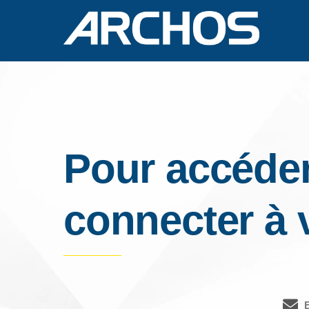
Pour accéder
connecter à